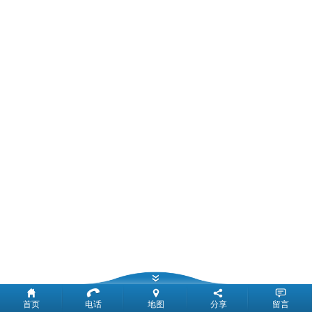
首页
电话
地图
分享
留言