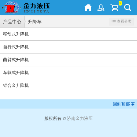
0
产品中心
升降车
查看分类
移动式升降机
自行式升降机
曲臂式升降机
车载式升降机
铝合金升降机
回到顶部
版权所有 ©
济南金力液压