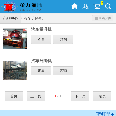
0
产品中心
汽车升降机
查看分类
汽车举升机
查看
咨询
汽车升降机
查看
咨询
1
/ 1
首页
上一页
下一页
尾页
回到顶部