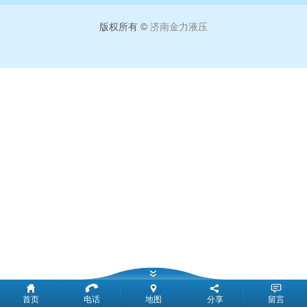
版权所有 ©
济南金力液压
首页
电话
地图
分享
留言