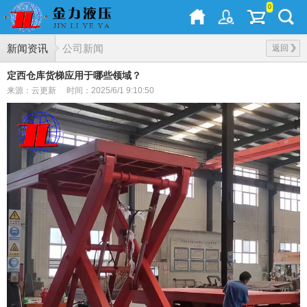
0
新闻资讯
公司新闻
返回
定西仓库货梯应用于哪些领域？
来源：云更新
时间：2025/6/1 9:10:50