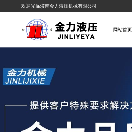
欢迎光临济南金力液压机械有限公司
网站首页