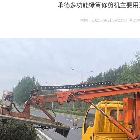
承德多功能绿篱修剪机主要用
时间：2025-09-11 09:23:54
浏览次