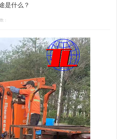
途是什么？
数：