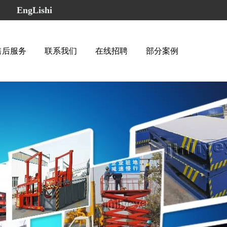
65
EngLishi
售后服务
联系我们
在线招聘
部分案例