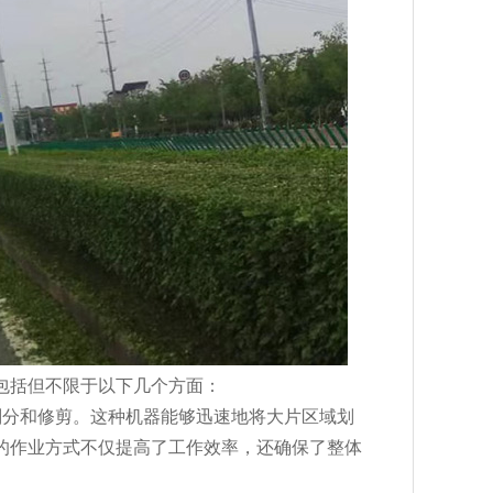
包括但不限于以下几个方面：
行划分和修剪。这种机器能够迅速地将大片区域划
的作业方式不仅提高了工作效率，还确保了整体