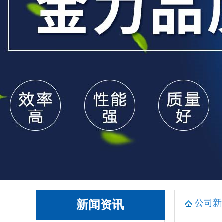
公司新
新闻资讯