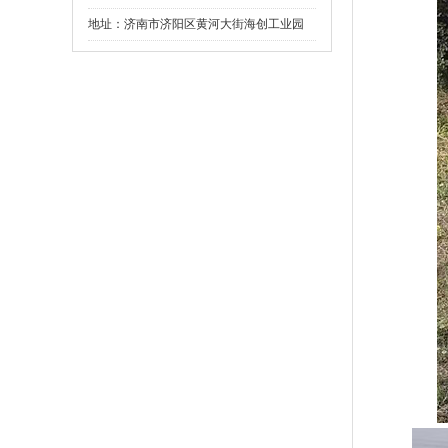
地址：济南市济阳区黄河大街海创工业园