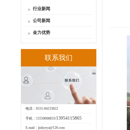
行业新闻
公司新闻
金力优势
联系我们
电话：0531-84233822
13954115865
手机：15550068833/
E-mail：jinliyeya@126.com