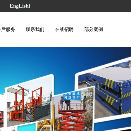
65
EngLishi
售后服务
联系我们
在线招聘
部分案例