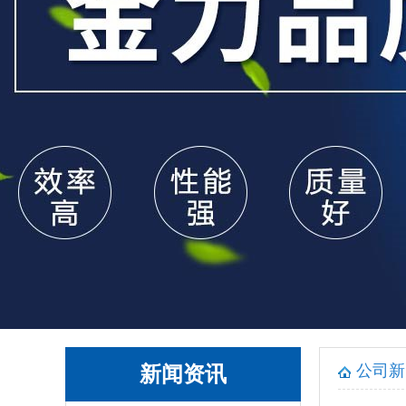
公司新
新闻资讯