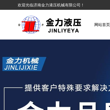
欢迎光临济南金力液压机械有限公司
网站首页