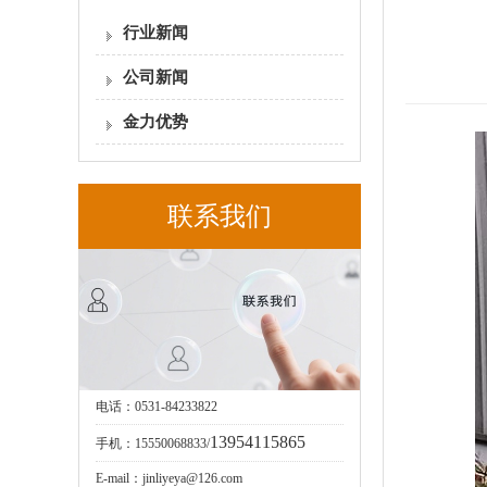
行业新闻
公司新闻
金力优势
联系我们
电话：0531-84233822
13954115865
手机：15550068833/
E-mail：jinliyeya@126.com