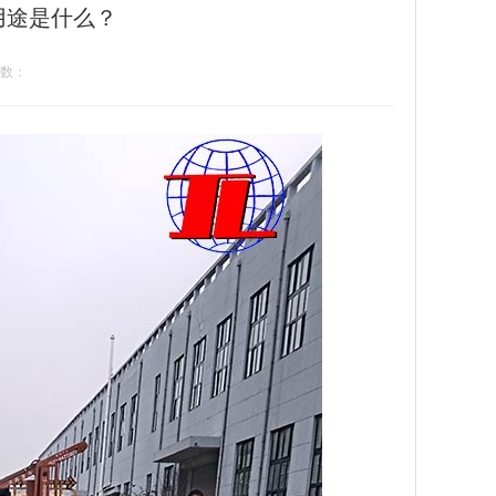
用途是什么？
数：