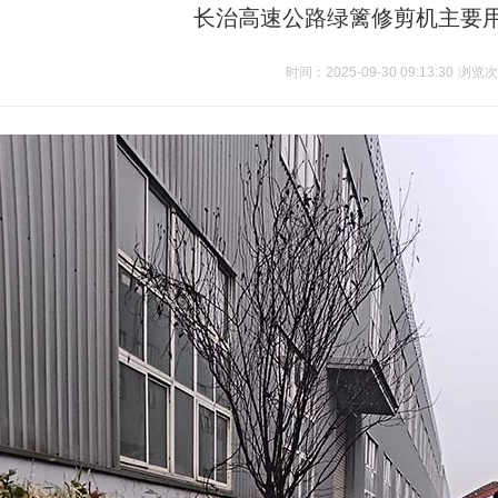
长治高速公路绿篱修剪机主要
时间：2025-09-30 09:13:30
浏览次