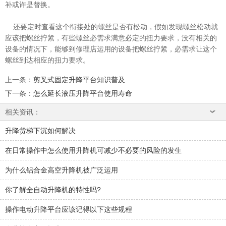
补或许是替换。
还要定时查看这个衔接处的螺丝是否有松动，假如发现螺丝松动就
应该把螺丝拧紧，有些螺丝必需求满意必定的扭力要求，没有相关的
设备的情况下，能够到修理店运用的设备把螺丝拧紧，必需求让这个
螺丝到达相应的扭力要求。
上一条
：
剪叉式固定升降平台知识普及
下一条
：
怎么延长液压升降平台使用寿命
相关资讯：
升降货梯下沉如何解决
在日常操作中怎么使用升降机可减少不必要的风险的发生
为什么铝合金高空升降机被广泛运用
你了解全自动升降机的特性吗?
操作电动升降平台应该记得以下这些规程