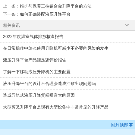
上一条
：
维护与保养三柱铝合金升降平台的方法
下一条
：
如何正确装配液压升降平台
相关资讯：
2022年度温室气体排放核查报告
在日常操作中怎么使用升降机可减少不必要的风险的发生
液压升降平台产品碳足迹评价报告
了解一下移动液压升降机的主要配置
液压升降平台的设计不合理会造成油缸出现问题吗
造成导轨式液压升降货梯噪音大的原因
大型剪叉升降平台是现有大型设备中非常常见的升降产品
回到顶部