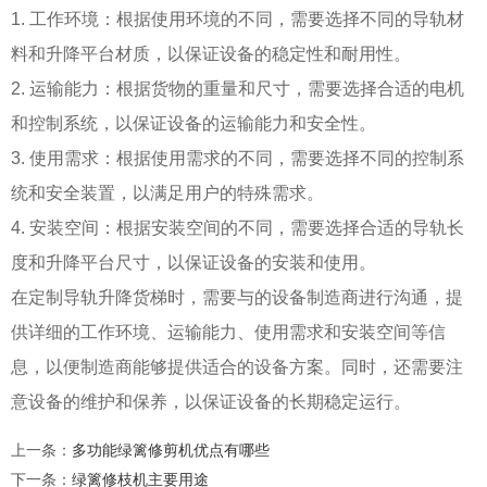
1. 工作环境：根据使用环境的不同，需要选择不同的导轨材
料和升降平台材质，以保证设备的稳定性和耐用性。
2. 运输能力：根据货物的重量和尺寸，需要选择合适的电机
和控制系统，以保证设备的运输能力和安全性。
3. 使用需求：根据使用需求的不同，需要选择不同的控制系
统和安全装置，以满足用户的特殊需求。
4. 安装空间：根据安装空间的不同，需要选择合适的导轨长
度和升降平台尺寸，以保证设备的安装和使用。
在定制导轨升降货梯时，需要与的设备制造商进行沟通，提
供详细的工作环境、运输能力、使用需求和安装空间等信
息，以便制造商能够提供适合的设备方案。同时，还需要注
意设备的维护和保养，以保证设备的长期稳定运行。
上一条
：
多功能绿篱修剪机优点有哪些
下一条
：
绿篱修枝机主要用途