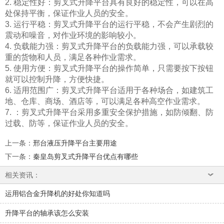
2. 稳定性好：剪叉式升降平台具有良好的稳定性，可以在高
处保持平衡，保证作业人员的安全。
3. 运行平稳：剪叉式升降平台的运行平稳，不会产生剧烈的
震动和噪音，对作业环境的影响较小。
4. 负载能力强：剪叉式升降平台的负载能力强，可以承载较
重的货物和人员，满足各种作业需求。
5. 使用方便：剪叉式升降平台的操作简单，只需要按下按钮
就可以控制升降，方便快捷。
6. 适用范围广：剪叉式升降平台适用于各种场合，如建筑工
地、仓库、商场、酒店等，可以满足各种高空作业需求。
7. ：剪叉式升降平台采用多重安全保护措施，如防倾翻、防
过载、防等，保证作业人员的安全。
上一条
：
邢台液压升降平台主要用途
下一条
：
秦皇岛剪叉式升降平台优点有哪些
相关资讯：
运用铝合金升降机的好处你知道吗
升降平台的轴承该怎么安装