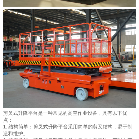
剪叉式升降平台是一种常见的高空作业设备，具有以下优
点：
1. 结构简单：剪叉式升降平台采用简单的剪叉结构，易于制
造和维护。