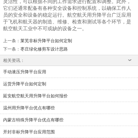
灵活性，可以根据不同的工作需求进行配置和调整。此外，
它们还通常配备有各种安全设备和控制系统，以确保工作人
员的安全和设备的稳定运行。航空航天用升降平台广泛应用
于飞机和航天器的制造、维修、检查和测试等各个环节，是
航空航天工业中不可或缺的设备之一。
上一条
：
莱芜非标升降平台如何定制
下一条
：
枣庄绿化修剪车设计思路
相关资讯：
手动液压升降平台应用
运货升降平台如何定制
延安航空航天用升降平台如何报价
温州用升降平台优点有哪些
内蒙古特殊升降平台优点有哪些
开封非标升降平台应用范围