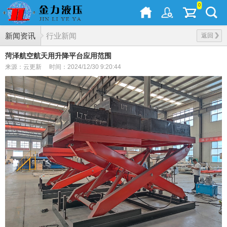
0
新闻资讯
行业新闻
返回
菏泽航空航天用升降平台应用范围
来源：云更新
时间：2024/12/30 9:20:44