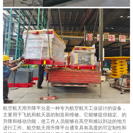
航空航天用升降平台是一种专为航空航天工业设计的设备，
主要用于飞机和航天器的制造和维修。它能够提供稳定、的
升降和移动功能，使工作人员能够在高空和难以到达的地方
进行工作。航空航天用升降平台通常具有高度的可定制性和