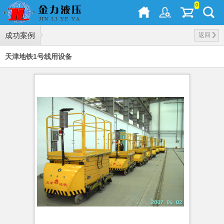
0
成功案例
返回
天津地铁1号线用设备