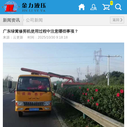
0
新闻资讯
公司新闻
返回
广东绿篱修剪机使用过程中注意哪些事项？
来源：云更新
时间：2025/10/30 9:18:18